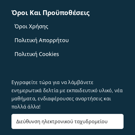
Όροι Και Προϋποθέσεις
Όροι Χρήσης
Πολιτική Απορρήτου
Πολιτική Cookies
Εγγραφείτε τώρα για να λάμβάνετε
ενημερωτικά δελτία με εκπαιδευτικό υλικό, νέα
μαθήματα, ενδιαφέρουσες αναρτήσεις και
πολλά άλλα!
Email