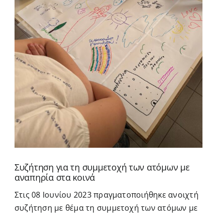
Συζήτηση για τη συμμετοχή των ατόμων με
αναπηρία στα κοινά
Στις 08 Ιουνίου 2023 πραγματοποιήθηκε ανοιχτή
συζήτηση με θέμα τη συμμετοχή των ατόμων με