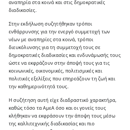
αναπηρία στα κοινά και στις δημοκρατικές
διαδικασίες.
Στην εκδήλωση συζητήθηκαν τρόποι
ενθάρρυνσης για την ενεργό συμμετοχή των
νέων με αναπηρίες στα κοινά, τρόποι
διευκόλυνσης για τη συμμετοχή τους σε
δημοκρατικές διαδικασίες και ενδυνάμωσής τους
ώστε να εκφράζουν στην άποψή τους για τις
κοινωνικές, οικονομικές, πολιτισμικές και
πολιτικές εξελίξεις που επηρεάζουν τη ζωή και
την καθημερινότητά τους.
Η συζήτηση αυτή είχε διαδραστικό χαρακτήρα,
καθώς τόσο τα ΑμεΑ όσο και οι γονείς τους
κλήθηκαν να εκφράσουν την άποψη τους μέσω
της καλλιτεχνικής διαδικασίας και πιο