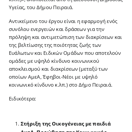
Υγείας, του Δήμου Πειραιά.
Αντικείμενο του έργου είναι η εφαρμογή ενός
συνόλου ενεργειών και δράσεων για την
πρόληψη και αντιμετώπιση των διακρίσεων και
της βελτίωσης της ποιότητας ζωής των
Ευάλωτων και Ειδικών Ομάδων που αποτελούν
ομάδες με υψηλό κίνδυνο κοινωνικού
αποκλεισμού και διακρίσεων (μεταξύ των
οποίων ΑμεΑ, Έφηβοι-Νέοι με υψηλό
κοινωνικό κίνδυνο κ.λπ.) στο Δήμο Πειραιά.
Ειδικότερα:
Στήριξη της Οικογένειας με παιδιά