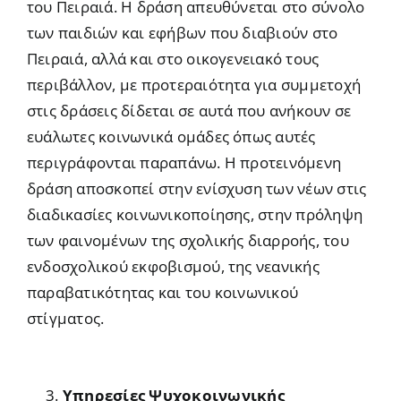
του Πειραιά. Η δράση απευθύνεται στο σύνολο
των παιδιών και εφήβων που διαβιούν στο
Πειραιά, αλλά και στο οικογενειακό τους
περιβάλλον, με προτεραιότητα για συμμετοχή
στις δράσεις δίδεται σε αυτά που ανήκουν σε
ευάλωτες κοινωνικά ομάδες όπως αυτές
περιγράφονται παραπάνω. Η προτεινόμενη
δράση αποσκοπεί στην ενίσχυση των νέων στις
διαδικασίες κοινωνικοποίησης, στην πρόληψη
των φαινομένων της σχολικής διαρροής, του
ενδοσχολικού εκφοβισμού, της νεανικής
παραβατικότητας και του κοινωνικού
στίγματος.
Υπηρεσίες Ψυχοκοινωνικής