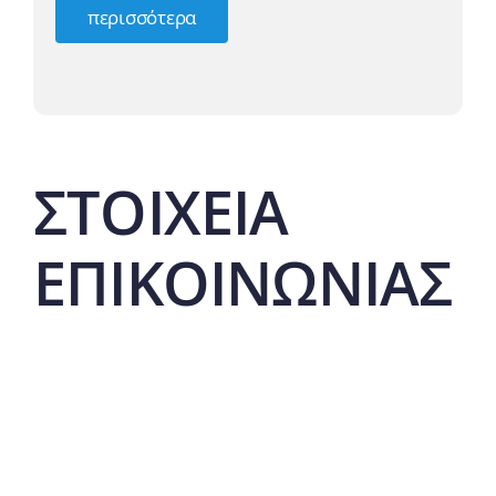
περισσότερα
ΣΤΟΙΧΕΙΑ
ΕΠΙΚΟΙΝΩΝΙΑΣ