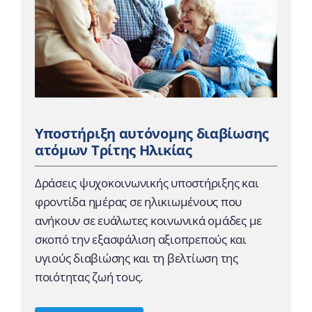
Υποστήριξη αυτόνομης διαβίωσης
ατόμων Τρίτης Ηλικίας
Δράσεις ψυχοκοινωνικής υποστήριξης και
φροντίδα ημέρας σε ηλικιωμένους που
ανήκουν σε ευάλωτες κοινωνικά ομάδες με
σκοπό την εξασφάλιση αξιοπρεπούς και
υγιούς διαβιώσης και τη βελτίωση της
ποιότητας ζωή τους.