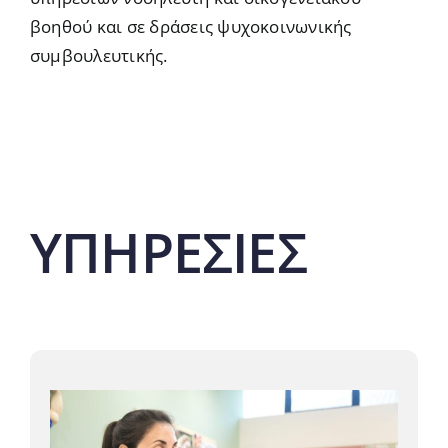
βοηθού και σε δράσεις ψυχοκοινωνικής
συμβουλευτικής.
ΥΠΗΡΕΣΙΕΣ