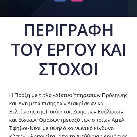
ΠΕΡΙΓΡΑΦΗ
ΤΟΥ ΕΡΓΟΥ ΚΑΙ
ΣΤΟΧΟΙ
Η Πράξη με τίτλο «Δίκτυο Υπηρεσιών Πρόληψης
και Αντιμετώπισης των Διακρίσεων και
Βελτίωσης της Ποιότητας Ζωής των Ευάλωτων
και Ειδικών Ομάδων (μεταξύ των οποίων ΑμεΑ,
Έφηβοι-Νέοι με υψηλό κοινωνικό κίνδυνο
κ.λπ.)», υλοποιείται από τη Διεύθυνση Δημόσιας