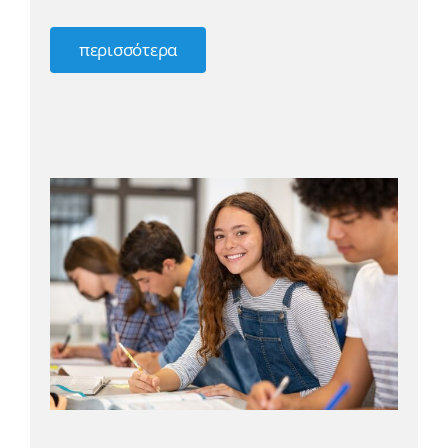
περισσότερα