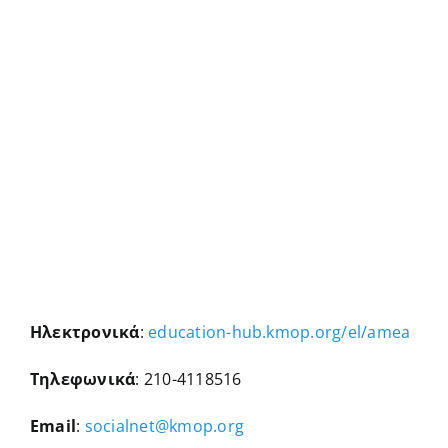
Ηλεκτρονικά
:
education-hub.kmop.org/el/amea
Τηλεφωνικά
: 210-4118516
Email
:
socialnet@kmop.org