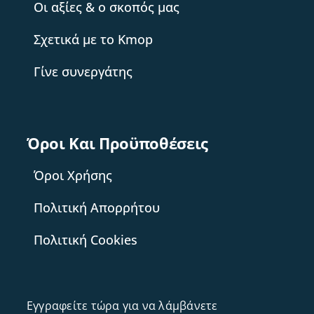
Οι αξίες & ο σκοπός μας
Σχετικά με το Kmop
Γίνε συνεργάτης
Όροι Και Προϋποθέσεις
Όροι Χρήσης
Πολιτική Απορρήτου
Πολιτική Cookies
Εγγραφείτε τώρα για να λάμβάνετε