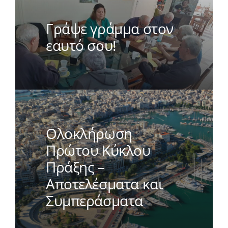
Γράψε γράμμα στον
εαυτό σου!
Ολοκλήρωση
Πρώτου Κύκλου
Πράξης –
Αποτελέσματα και
Συμπεράσματα