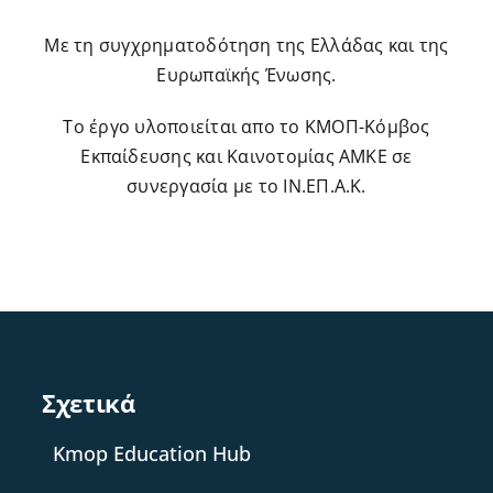
Με τη συγχρηματοδότηση της Ελλάδας και της
Ευρωπαϊκής Ένωσης.
Το έργο υλοποιείται απο το ΚΜΟΠ-Κόμβος
Εκπαίδευσης και Καινοτομίας ΑΜΚΕ σε
συνεργασία με το ΙΝ.ΕΠ.Α.Κ.
Σχετικά
Kmop Education Hub