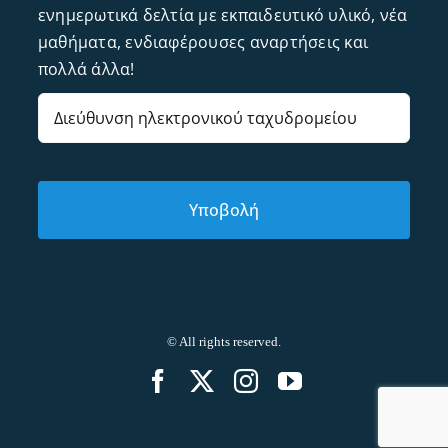
ενημερωτικά δελτία με εκπαιδευτικό υλικό, νέα
μαθήματα, ενδιαφέρουσες αναρτήσεις και
πολλά άλλα!
Email
© All rights reserved.