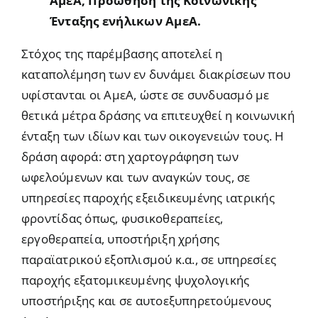
ΑμεΑ, Προώθηση της Κοινωνικής
Ένταξης ενήλικων ΑμεΑ.
Στόχος της παρέμβασης αποτελεί η
καταπολέμηση των εν δυνάμει διακρίσεων που
υφίστανται οι ΑμεΑ, ώστε σε συνδυασμό με
θετικά μέτρα δράσης να επιτευχθεί η κοινωνική
ένταξη των ιδίων και των οικογενειών τους. Η
δράση αφορά: στη χαρτογράφηση των
ωφελούμενων και των αναγκών τους, σε
υπηρεσίες παροχής εξειδικευμένης ιατρικής
φροντίδας όπως, φυσικοθεραπείες,
εργοθεραπεία, υποστήριξη χρήσης
παραϊατρικού εξοπλισμού κ.α., σε υπηρεσίες
παροχής εξατομικευμένης ψυχολογικής
υποστήριξης και σε αυτοεξυπηρετούμενους