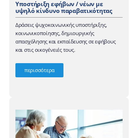
Υποστήριξη εφήβων / νέων με
υψηλό κίνδυνο παραβατικότητας
Δράσεις ψυχοκοινωνικής υποστήριξης,
κοινωνικοποίησης, δημιουργικής
απασχόλησης και εκπαίδευσης σε εφήβους
και στις οικογένειές τους.
περισσότερα