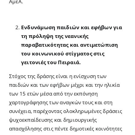
ΑμεΑ.
Ενδυνάμωση παιδιών και εφήβων για
τη πρόληψη της νεανικής
παραβατικότητας και αντιμετώπιση
του κοινωνικού στίγματος στις
γειτονιές του Πειραιά.
Στόχος της δράσης είναι η ενίσχυση των
παιδιών και των εφήβων μέχρι και την ηλικία
των 15 ετών μέσα από την εκπόνηση
χαρτογράφησης των αναγκών τους και στη
συνέχεια, παρέχοντας ολοκληρωμένες δράσεις
ψυχοεκπαίδευσης και δημιουργικής
απασχόλησης στις πέντε δημοτικές κοινότητες