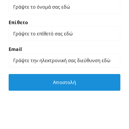
Επίθετο
Email