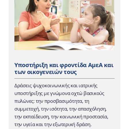
Υποστήριξη και φροντίδα ΑμεΑ και
των οικογενειών τους
Δράσεις ψυχοκοινωνικής και ιατρικής
υποστήριξης με γνώμονα οχτώ βασικούς
πυλώνες: την προσβασιμότητα, τη
συμμετοχή, την ισότητα, την απασχόληση,
την εκπαίδευση, την κοινωνική προστασία,
την υγεία και την εξωτερική δράση.