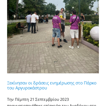
Ξεκίνησαν οι δράσεις ενημέρωσης στο Πάρκο
του Αργυροκάστρου
Την Πέμπτη 21 Σεπτεμβρίου 2023
πραγματοποιήθηκε επίσκεψη του Αναδόχου στο