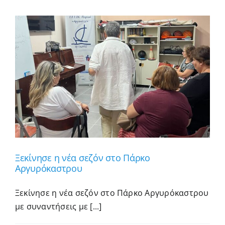
νωρίς!
Ξεκίνησε η νέα σεζόν στο Πάρκο
Αργυρόκαστρου
Ξεκίνησε η νέα σεζόν στο Πάρκο Αργυρόκαστρου
με συναντήσεις με [...]