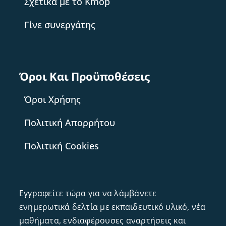
Σχετικά με το Kmop
Γίνε συνεργάτης
Όροι Και Προϋποθέσεις
Όροι Χρήσης
Πολιτική Απορρήτου
Πολιτική Cookies
Εγγραφείτε τώρα για να λάμβάνετε
ενημερωτικά δελτία με εκπαιδευτικό υλικό, νέα
μαθήματα, ενδιαφέρουσες αναρτήσεις και